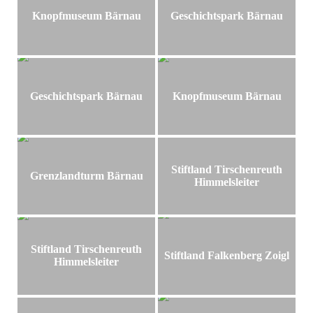
Knopfmuseum Bärnau
Geschichtspark Bärnau
Geschichtspark Bärnau
Knopfmuseum Bärnau
Stiftland Tirschenreuth
Grenzlandturm Bärnau
Himmelsleiter
Stiftland Tirschenreuth
Stiftland Falkenberg Zoigl
Himmelsleiter