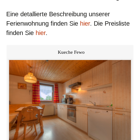
Eine detallierte Beschreibung unserer
Ferienwohnung finden Sie
hier
. Die Preisliste
finden Sie
hier
.
Kueche Fewo